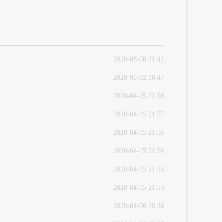
2020-08-08 21:41
2020-06-02 10:47
2020-04-15 21:58
2020-04-15 21:57
2020-04-15 21:56
2020-04-15 21:56
2020-04-15 21:54
2020-04-15 21:53
2020-04-06 20:38