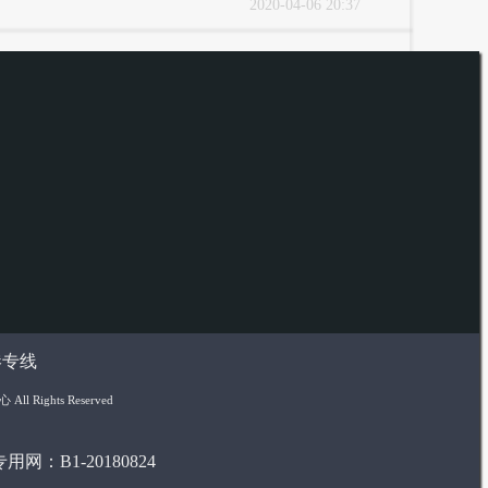
2020-04-06 20:37
港专线
 Rights Reserved
网：B1-20180824