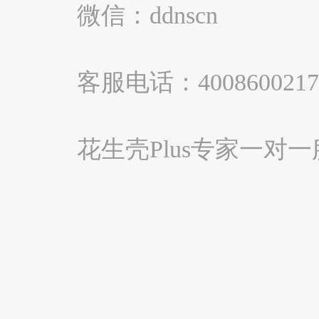
微信：ddnscn
客服电话：4008600217
花生壳Plus专家一对