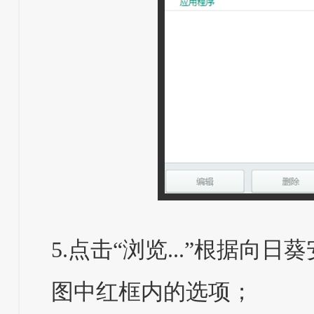
5.点击“浏览...”根据向日葵安装
图中红框内的选项；