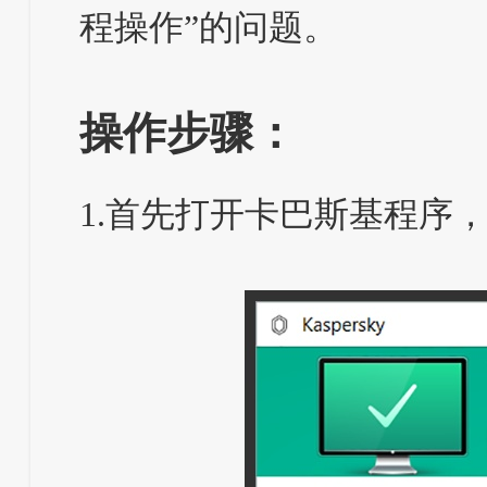
程操作”的问题。
操作步骤：
1.首先打开卡巴斯基程序