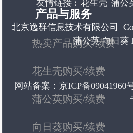
友情链接 :
花生壳
蒲公
产品与服务
北京逸群信息技术有限公司
Co
蒲公英 向日葵 MyO
热卖产品购买/续费
花生壳购买/续费
网站备案：
京ICP备09041960号
蒲公英购买/续费
向日葵购买/续费