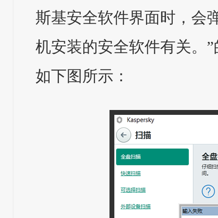
斯基安全软件界面时，会
机安装的安全软件有关。”
如下图所示：