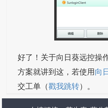
好了！关于向日葵远控操
方案就讲到这，若使用
向
交工单（
戳我跳转
）。