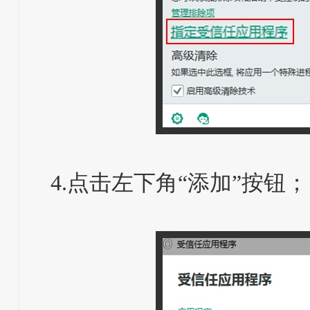
4.点击左下角“添加”按钮；