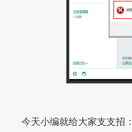
今天小编就给大家支支招