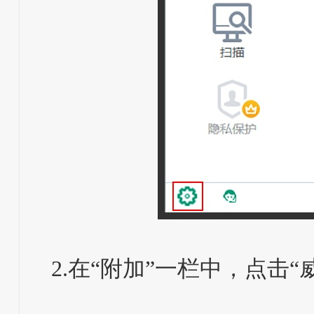
2.在“附加”一栏中，点击