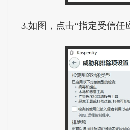
3.如图，点击“指定受信任