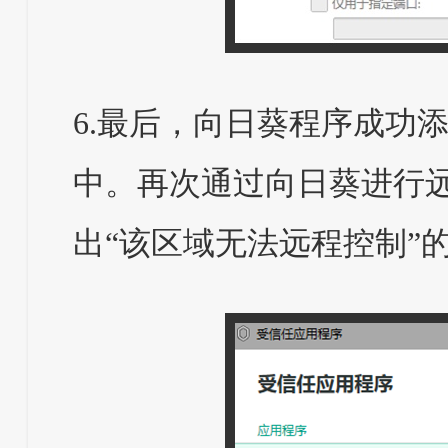
6.最后，向日葵程序成功
中。再次通过向日葵进行
出“该区域无法远程控制”