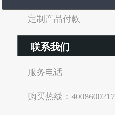
定制产品付款
联系我们
服务电话
购买热线：4008600217