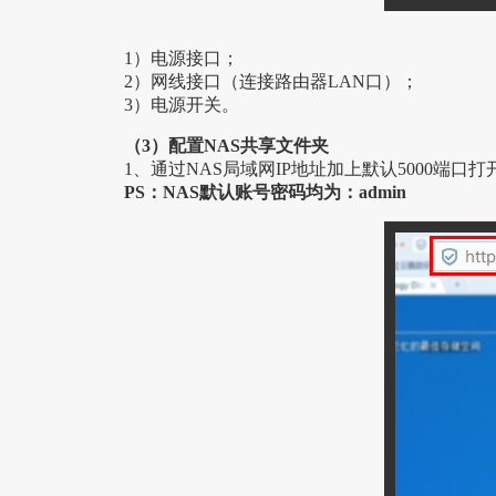
1）电源接口；
2）网线接口（连接路由器LAN口）；
3）电源开关。
（3）配置NAS共享文件夹
1、通过NAS局域网IP地址加上默认5000端口
PS：NAS默认账号密码均为：admin