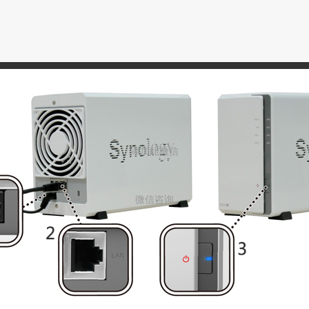
添加此微信
微信咨询