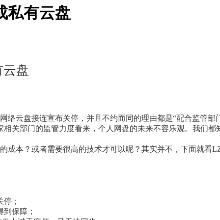
成私有云盘
有云盘
网络云盘接连宣布关停，并且不约而同的理由都是“配合监管部
国家相关部门的监管力度看来，个人网盘的未来不容乐观。我们都
的成本？或者需要很高的技术才可以呢？其实并不，下面就看L
关停；
得到保障；