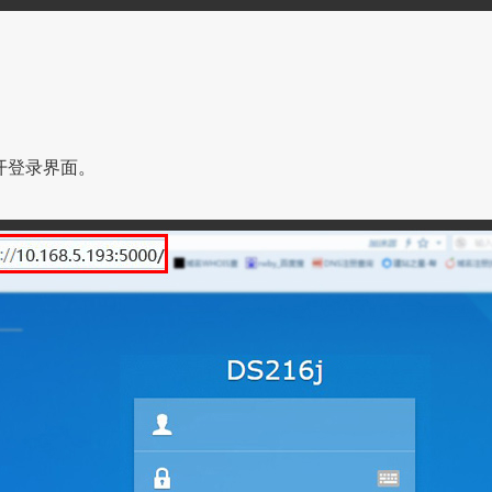
打开登录界面。