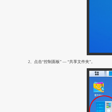
2、点击“控制面板” — “共享文件夹”。