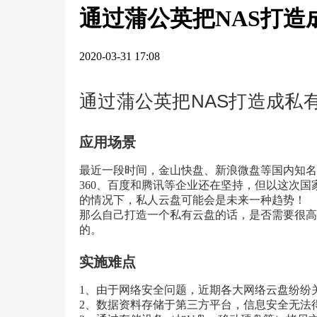
通过蒲公英把NAS打造
2020-03-31 17:08
通过蒲公英把NAS打造成私
应用场景
最近一段时间，金山快盘、新浪微盘等国内知名
360、百度和腾讯等企业还在坚持，但以这次
的情况下，私人云盘可能会是未来一种趋势！
那么自己打造一个私有云盘的话，是否需要很高
的。
实施难点
1、由于网络安全问题，近期各大网络云盘纷纷
2、数据资料存储于第三方平台，信息安全无法