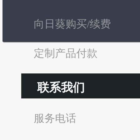
向日葵购买/续费
定制产品付款
联系我们
服务电话