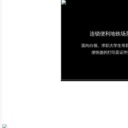
连锁便利地铁场
面向白领、求职大学生等
便快捷的打印及证件