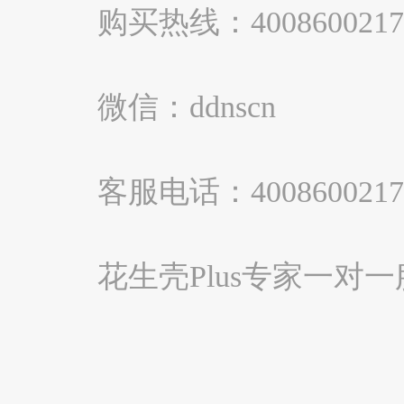
购买热线：4008600217
微信：ddnscn
客服电话：4008600217
花生壳Plus专家一对