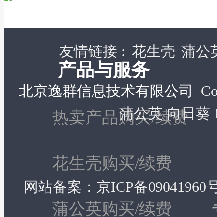
友情链接 :
花生壳
蒲公
产品与服务
北京逸群信息技术有限公司
Co
蒲公英 向日葵 MyO
热卖产品购买/续费
花生壳购买/续费
网站备案：
京ICP备09041960号
蒲公英购买/续费